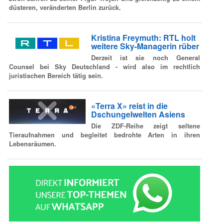
düsteren, veränderten Berlin zurück.
Kristina Freymuth: RTL holt
weitere Sky-Managerin rüber
Derzeit ist sie noch General
Counsel bei Sky Deutschland - wird also im rechtlich
juristischen Bereich tätig sein.
«Terra X» reist in die
Dschungelwelten Asiens
Die ZDF-Reihe zeigt seltene
Tieraufnahmen und begleitet bedrohte Arten in ihren
Lebensräumen.