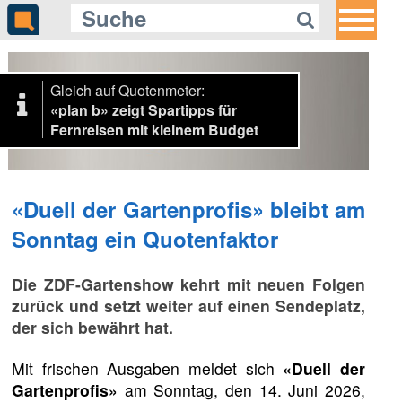
Gleich auf Quotenmeter:
«plan b» zeigt Spartipps für
Fernreisen mit kleinem Budget
«Duell der Gartenprofis» bleibt am
Sonntag ein Quotenfaktor
Die ZDF-Gartenshow kehrt mit neuen Folgen
zurück und setzt weiter auf einen Sendeplatz,
der sich bewährt hat.
Mit frischen Ausgaben meldet sich
«Duell der
Gartenprofis»
am Sonntag, den 14. Juni 2026,