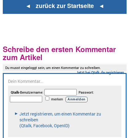
◄ zurück zur Startseite ◄
Schreibe den ersten Kommentar
zum Artikel