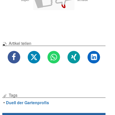
Artikel teilen
Tags
•
Duell der Gartenprofis