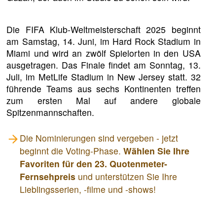
Die FIFA Klub-Weltmeisterschaft 2025 beginnt
am Samstag, 14. Juni, im Hard Rock Stadium in
Miami und wird an zwölf Spielorten in den USA
ausgetragen. Das Finale findet am Sonntag, 13.
Juli, im MetLife Stadium in New Jersey statt. 32
führende Teams aus sechs Kontinenten treffen
zum ersten Mal auf andere globale
Spitzenmannschaften.
Die Nominierungen sind vergeben - jetzt
beginnt die Voting-Phase.
Wählen Sie Ihre
Favoriten für den 23. Quotenmeter-
Fernsehpreis
und unterstützen Sie Ihre
Lieblingsserien, -filme und -shows!