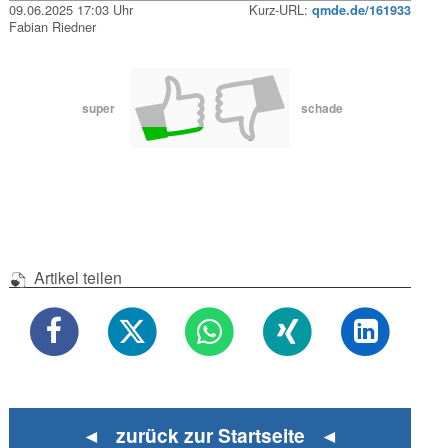
09.06.2025 17:03 Uhr
Kurz-URL:
qmde.de/161933
Fabian Riedner
super
schade
Artikel teilen
◄ zurück zur Startseite ◄