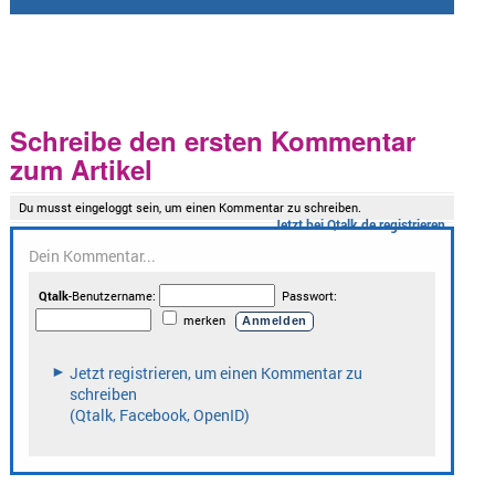
Schreibe den ersten Kommentar
zum Artikel