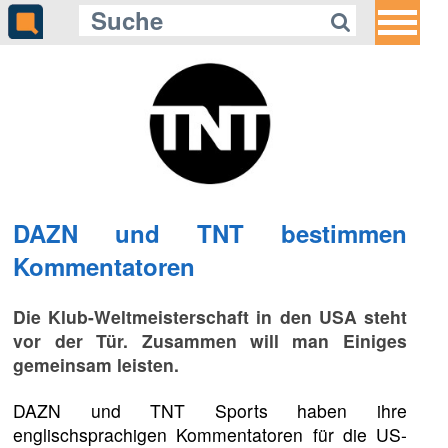
DAZN und TNT bestimmen
Kommentatoren
Die Klub-Weltmeisterschaft in den USA steht
vor der Tür. Zusammen will man Einiges
gemeinsam leisten.
DAZN und TNT Sports haben ihre
englischsprachigen Kommentatoren für die US-