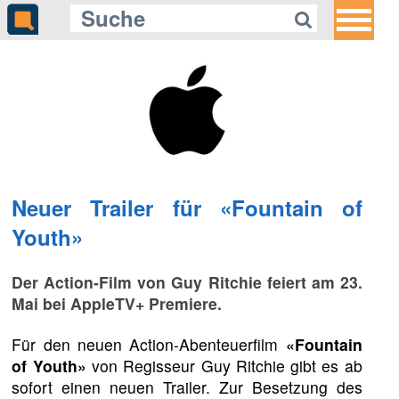
Neuer Trailer für «Fountain of
Youth»
Der Action-Film von Guy Ritchie feiert am 23.
Mai bei AppleTV+ Premiere.
Für den neuen Action-Abenteuerfilm
«Fountain
of Youth»
von Regisseur Guy Ritchie gibt es ab
sofort einen neuen Trailer. Zur Besetzung des