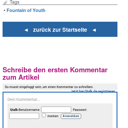
Tags
•
Fountain of Youth
◄ zurück zur Startseite ◄
Schreibe den ersten Kommentar
zum Artikel