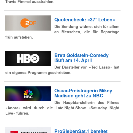
Travis Fimmel ausstrahlen.
Quotencheck: «37° Leben»
Die Sendung widmet sich für allem
an Menschen, die für Reportage
früh aufstehen.
Brett Goldstein-Comedy
läuft am 14. April
Der Darsteller von «Ted Lasso» hat
ein eigenes Programm geschrieben.
Oscar-Preisträgerin Mikey
Madison geht zu NBC
Die Hauptdarstellerin des Filmes
«Anora» wird durch die Late-Night-Show «Saturday Night
Live» führen.
ProSiebenSat.1 bereitet