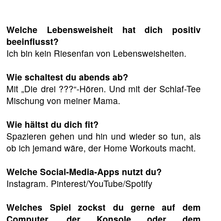
Welche Lebensweisheit hat dich positiv
beeinflusst?
Ich bin kein Riesenfan von Lebensweisheiten.
Wie schaltest du abends ab?
Mit „Die drei ???“-Hören. Und mit der Schlaf-Tee
Mischung von meiner Mama.
Wie hältst du dich fit?
Spazieren gehen und hin und wieder so tun, als
ob ich jemand wäre, der Home Workouts macht.
Welche Social-Media-Apps nutzt du?
Instagram. Pinterest/YouTube/Spotify
Welches Spiel zockst du gerne auf dem
Computer, der Konsole oder dem