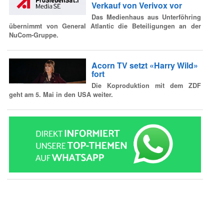
Verkauf von Verivox vor
Das Medienhaus aus Unterföhring
übernimmt von General Atlantic die Beteiligungen an der
NuCom-Gruppe.
Acorn TV setzt «Harry Wild»
fort
Die Koproduktion mit dem ZDF
geht am 5. Mai in den USA weiter.