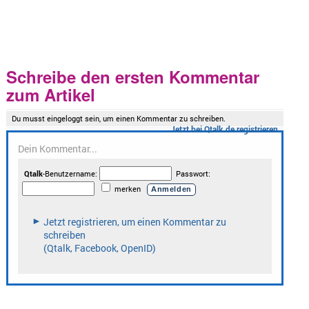
Schreibe den ersten Kommentar
zum Artikel