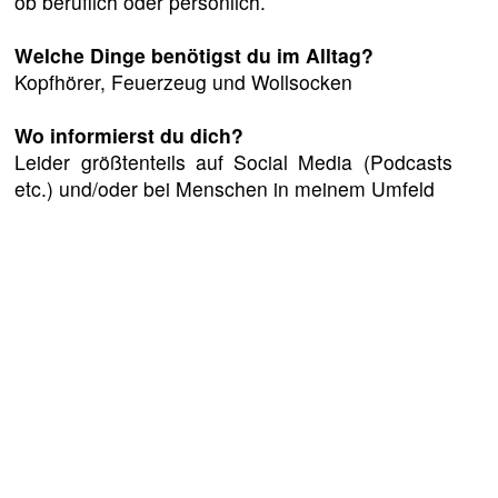
ob beruflich oder persönlich.
Welche Dinge benötigst du im Alltag?
Kopfhörer, Feuerzeug und Wollsocken
Wo informierst du dich?
Leider größtenteils auf Social Media (Podcasts
etc.) und/oder bei Menschen in meinem Umfeld