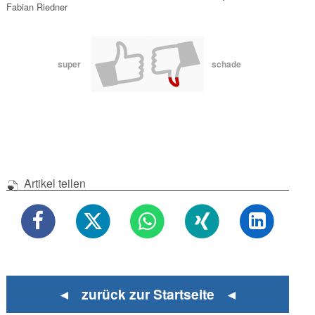
Fabian Riedner
super
schade
Artikel teilen
◄ zurück zur Startseite ◄