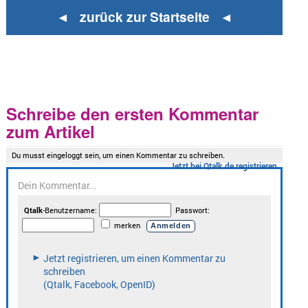
◄ zurück zur Startseite ◄
Schreibe den ersten Kommentar
zum Artikel