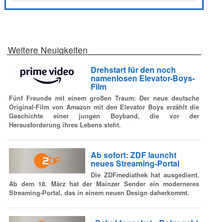
Weitere Neuigkeiten
Drehstart für den noch
namenlosen Elevator-Boys-
Film
Fünf Freunde mit einem großen Traum: Der neue deutsche
Original-Film von Amazon mit den Elevator Boys erzählt die
Geschichte einer jungen Boyband, die vor der
Herausforderung ihres Lebens steht.
Ab sofort: ZDF launcht
neues Streaming-Portal
Die ZDFmediathek hat ausgedient.
Ab dem 18. März hat der Mainzer Sender ein moderneres
Streaming-Portal, das in einem neuen Design daherkommt.