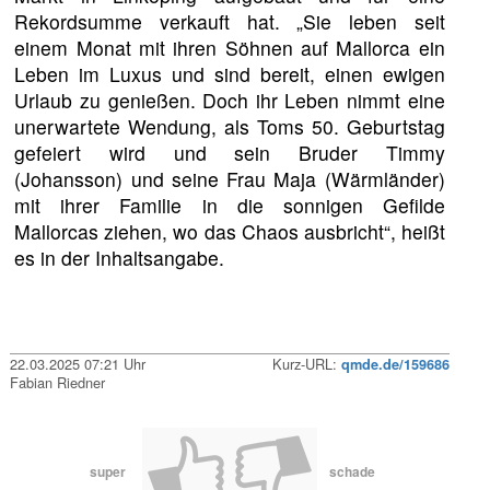
Rekordsumme verkauft hat. „Sie leben seit
einem Monat mit ihren Söhnen auf Mallorca ein
Leben im Luxus und sind bereit, einen ewigen
Urlaub zu genießen. Doch ihr Leben nimmt eine
unerwartete Wendung, als Toms 50. Geburtstag
gefeiert wird und sein Bruder Timmy
(Johansson) und seine Frau Maja (Wärmländer)
mit ihrer Familie in die sonnigen Gefilde
Mallorcas ziehen, wo das Chaos ausbricht“, heißt
es in der Inhaltsangabe.
22.03.2025 07:21 Uhr
Kurz-URL:
qmde.de/159686
Fabian Riedner
super
schade