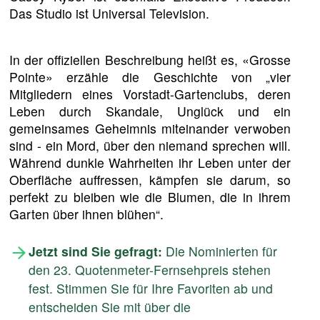
Das Studio ist Universal Television.
In der offiziellen Beschreibung heißt es, «Grosse
Pointe» erzähle die Geschichte von „vier
Mitgliedern eines Vorstadt-Gartenclubs, deren
Leben durch Skandale, Unglück und ein
gemeinsames Geheimnis miteinander verwoben
sind - ein Mord, über den niemand sprechen will.
Während dunkle Wahrheiten ihr Leben unter der
Oberfläche auffressen, kämpfen sie darum, so
perfekt zu bleiben wie die Blumen, die in ihrem
Garten über ihnen blühen“.
Jetzt sind Sie gefragt:
Die Nominierten für
den 23. Quotenmeter-Fernsehpreis stehen
fest. Stimmen Sie für Ihre Favoriten ab und
entscheiden Sie mit über die