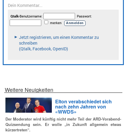
Weitere Neuigkeiten
Elton verabschiedet sich
nach zehn Jahren von
«WWDS»
Der Moderator wird künftig nicht mehr Teil der ARD-Vorabend-
Quizsendung sein. Er wolle „in Zukunft allgemein etwas
kürzertreten“.