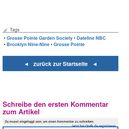
Tags
•
Grosse Pointe Garden Society
•
Dateline NBC
•
Brooklyn Nine-Nine
•
Grosse Pointe
◄ zurück zur Startseite ◄
Schreibe den ersten Kommentar
zum Artikel