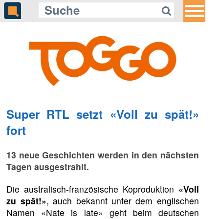
Super RTL setzt «Voll zu spät!»
fort
13 neue Geschichten werden in den nächsten
Tagen ausgestrahlt.
Die australisch-französische Koproduktion
«Voll
zu spät!»
, auch bekannt unter dem englischen
Namen «Nate is late» geht beim deutschen