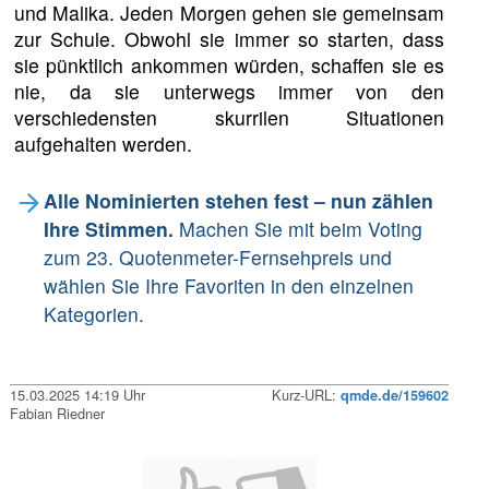
und Malika. Jeden Morgen gehen sie gemeinsam
zur Schule. Obwohl sie immer so starten, dass
sie pünktlich ankommen würden, schaffen sie es
nie, da sie unterwegs immer von den
verschiedensten skurrilen Situationen
aufgehalten werden.
Alle Nominierten stehen fest – nun zählen
Ihre Stimmen.
Machen Sie mit beim Voting
zum 23. Quotenmeter-Fernsehpreis und
wählen Sie Ihre Favoriten in den einzelnen
Kategorien.
15.03.2025 14:19 Uhr
Kurz-URL:
qmde.de/159602
Fabian Riedner