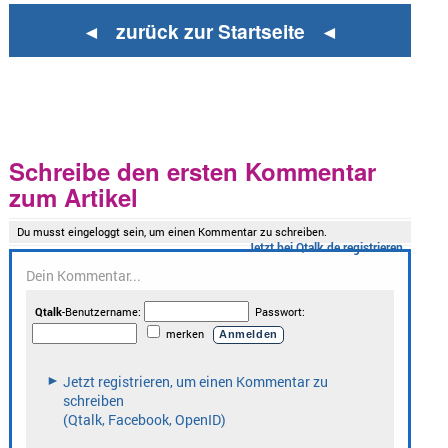
◄ zurück zur Startseite ◄
Schreibe den ersten Kommentar
zum Artikel