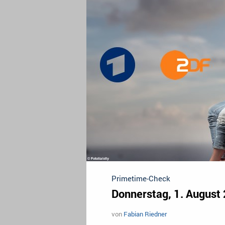
Primetime-Check
Donnerstag, 1. August
von
Fabian Riedner