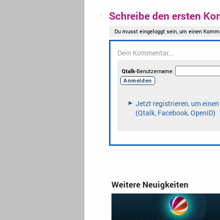
Schreibe den ersten Ko
Weitere Neuigkeiten