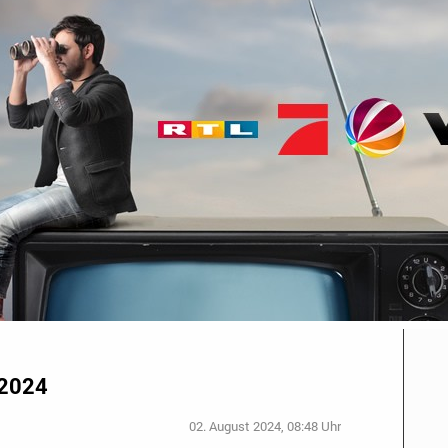
 2024
02. August 2024, 08:48 Uhr