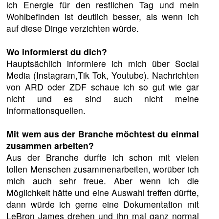
ich Energie für den restlichen Tag und mein
Wohlbefinden ist deutlich besser, als wenn ich
auf diese Dinge verzichten würde.
Wo informierst du dich?
Hauptsächlich informiere ich mich über Social
Media (Instagram,Tik Tok, Youtube). Nachrichten
von ARD oder ZDF schaue ich so gut wie gar
nicht und es sind auch nicht meine
Informationsquellen.
Mit wem aus der Branche möchtest du einmal
zusammen arbeiten?
⁠Aus der Branche durfte ich schon mit vielen
tollen Menschen zusammenarbeiten, worüber ich
mich auch sehr freue. Aber wenn ich die
Möglichkeit hätte und eine Auswahl treffen dürfte,
dann würde ich gerne eine Dokumentation mit
LeBron James drehen und ihn mal ganz normal