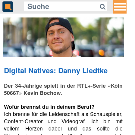
Digital Natives: Danny Liedtke
Der 34-Jährige spielt in der RTL+-Serie «Köln
50667» Kevin Bochow.
Wofür brennst du in deinem Beruf?
Ich brenne für die Leidenschaft als Schauspieler,
Content-Creator und Videograf. Ich bin mit
vollem Herzen dabei und das sollte die