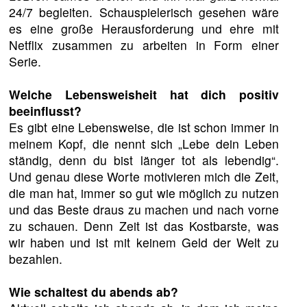
24/7 begleiten. Schauspielerisch gesehen wäre
es eine große Herausforderung und ehre mit
Netflix zusammen zu arbeiten in Form einer
Serie.
Welche Lebensweisheit hat dich positiv
beeinflusst?
Es gibt eine Lebensweise, die ist schon immer in
meinem Kopf, die nennt sich „Lebe dein Leben
ständig, denn du bist länger tot als lebendig“.
Und genau diese Worte motivieren mich die Zeit,
die man hat, immer so gut wie möglich zu nutzen
und das Beste draus zu machen und nach vorne
zu schauen. Denn Zeit ist das Kostbarste, was
wir haben und ist mit keinem Geld der Welt zu
bezahlen.
Wie schaltest du abends ab?