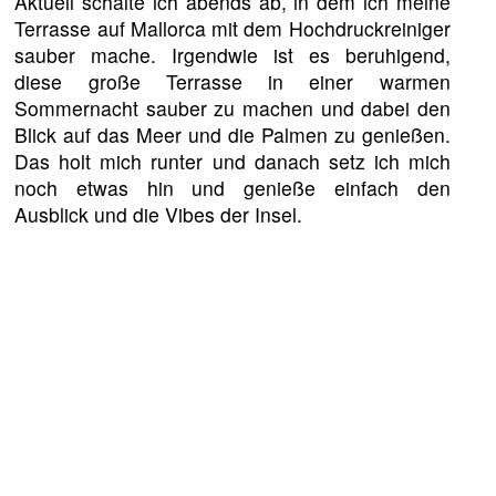
Aktuell schalte ich abends ab, in dem ich meine
Terrasse auf Mallorca mit dem Hochdruckreiniger
sauber mache. Irgendwie ist es beruhigend,
diese große Terrasse in einer warmen
Sommernacht sauber zu machen und dabei den
Blick auf das Meer und die Palmen zu genießen.
Das holt mich runter und danach setz ich mich
noch etwas hin und genieße einfach den
Ausblick und die Vibes der Insel.