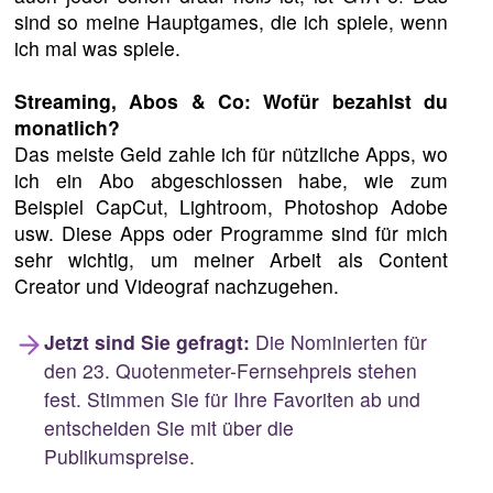
sind so meine Hauptgames, die ich spiele, wenn
ich mal was spiele.
Streaming, Abos & Co: Wofür bezahlst du
monatlich?
Das meiste Geld zahle ich für nützliche Apps, wo
ich ein Abo abgeschlossen habe, wie zum
Beispiel CapCut, Lightroom, Photoshop Adobe
usw. Diese Apps oder Programme sind für mich
sehr wichtig, um meiner Arbeit als Content
Creator und Videograf nachzugehen.
Jetzt sind Sie gefragt:
Die Nominierten für
den 23. Quotenmeter-Fernsehpreis stehen
fest. Stimmen Sie für Ihre Favoriten ab und
entscheiden Sie mit über die
Publikumspreise.