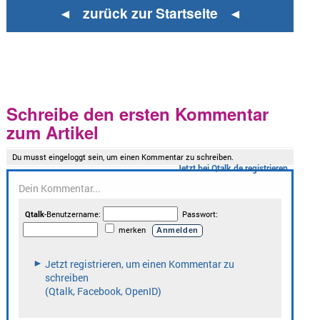
◄ zurück zur Startseite ◄
Schreibe den ersten Kommentar
zum Artikel