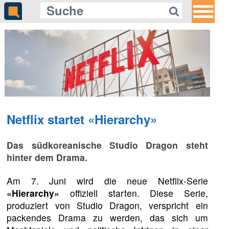
Netflix startet «Hierarchy»
Das südkoreanische Studio Dragon steht
hinter dem Drama.
Am 7. Juni wird die neue Netflix-Serie
«Hierarchy»
offiziell starten. Diese Serie,
produziert von Studio Dragon, verspricht ein
packendes Drama zu werden, das sich um