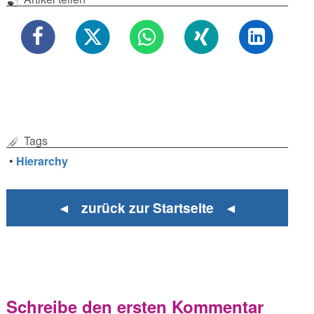
Tags
•
Hierarchy
◄ zurück zur Startseite ◄
Schreibe den ersten Kommentar