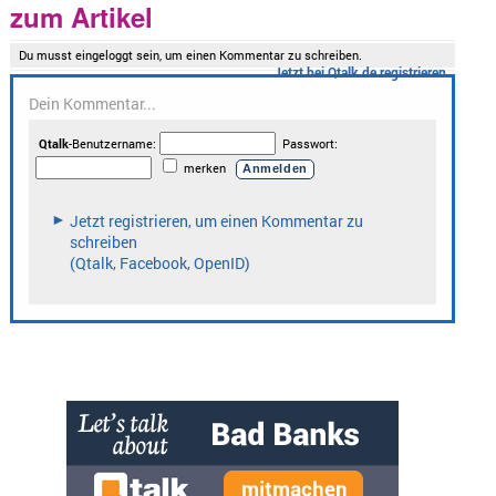
zum Artikel