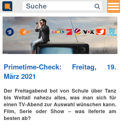
Primetime-Check: Freitag, 19.
März 2021
Der Freitagabend bot von Schule über Tanz
bis Weltall nahezu alles, was man sich für
einen TV-Abend zur Auswahl wünschen kann.
Film, Serie oder Show – was lieferte am
besten ab?