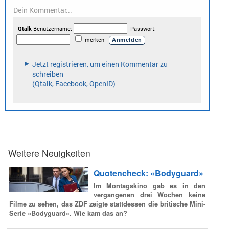
Weitere Neuigkeiten
Quotencheck: «Bodyguard»
Im Montagskino gab es in den
vergangenen drei Wochen keine
Filme zu sehen, das ZDF zeigte stattdessen die britische Mini-
Serie «Bodyguard». Wie kam das an?