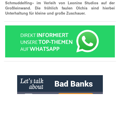
Schmuddelfing» im Verleih von Leonine Studios auf der
Großleinwand. Die fröhlich faulen Olchis sind hierbei
Unterhaltung für kleine und große Zuschauer.