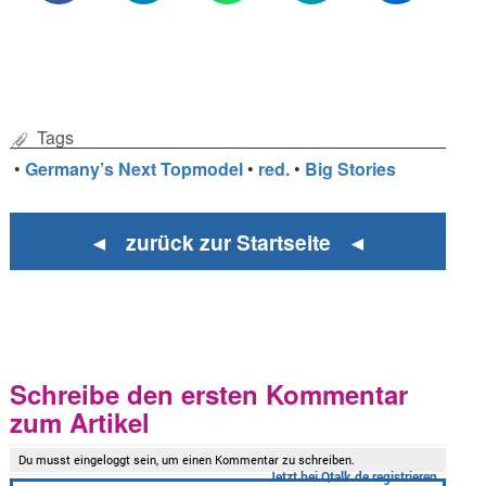
Tags
•
Germany’s Next Topmodel
•
red.
•
Big Stories
◄ zurück zur Startseite ◄
Schreibe den ersten Kommentar
zum Artikel