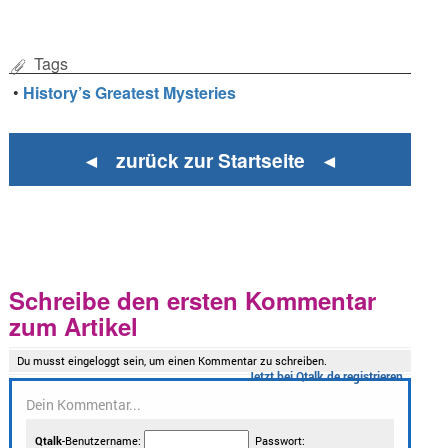
Tags
•
History’s Greatest Mysteries
◄ zurück zur Startseite ◄
Schreibe den ersten Kommentar
zum Artikel