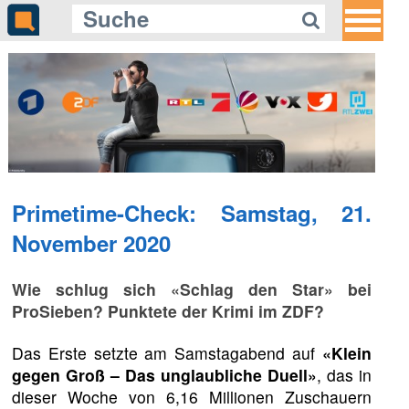
Primetime-Check: Samstag, 21.
November 2020
Wie schlug sich «Schlag den Star» bei
ProSieben? Punktete der Krimi im ZDF?
Das Erste setzte am Samstagabend auf
«Klein
gegen Groß – Das unglaubliche Duell»
, das in
dieser Woche von 6,16 Millionen Zuschauern