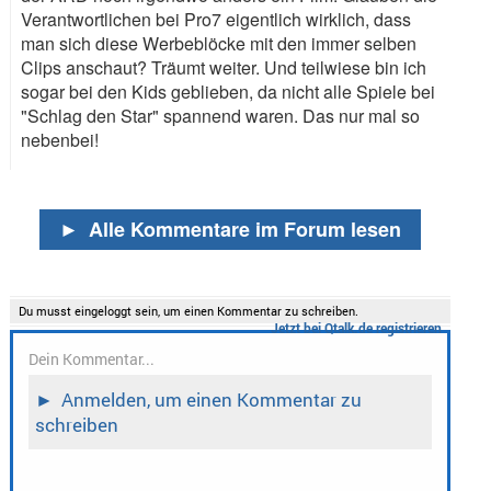
Verantwortlichen bei Pro7 eigentlich wirklich, dass
man sich diese Werbeblöcke mit den immer selben
Clips anschaut? Träumt weiter. Und teilwiese bin ich
sogar bei den Kids geblieben, da nicht alle Spiele bei
"Schlag den Star" spannend waren. Das nur mal so
nebenbei!
►
Alle Kommentare im Forum lesen