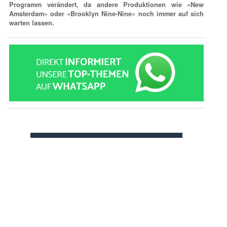
Programm verändert, da andere Produktionen wie «New
Amsterdam» oder «Brooklyn Nine-Nine» noch immer auf sich
warten lassen.