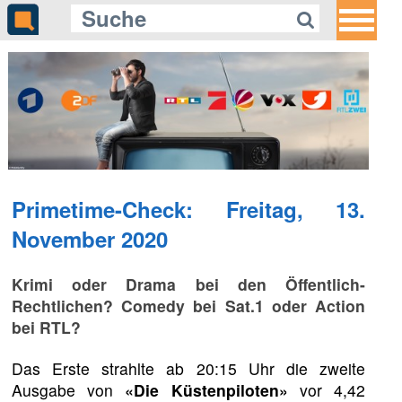
Primetime-Check: Freitag, 13.
November 2020
Krimi oder Drama bei den Öffentlich-
Rechtlichen? Comedy bei Sat.1 oder Action
bei RTL?
Das Erste strahlte ab 20:15 Uhr die zweite
Ausgabe von
«Die Küstenpiloten»
vor 4,42