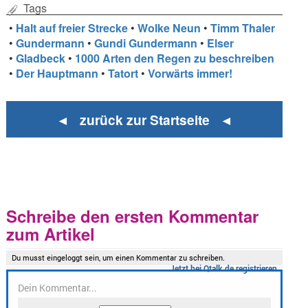
Tags
•
Halt auf freier Strecke
•
Wolke Neun
•
Timm Thaler
•
Gundermann
•
Gundi Gundermann
•
Elser
•
Gladbeck
•
1000 Arten den Regen zu beschreiben
•
Der Hauptmann
•
Tatort
•
Vorwärts immer!
◄ zurück zur Startseite ◄
Schreibe den ersten Kommentar
zum Artikel