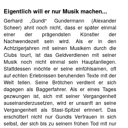
Eigentlich will er nur Musik machen...
Gerhard „Gundi“ Gundermann (Alexander
Scheer) ahnt noch nicht, dass er später einmal
einer der prägendsten Künstler der
Nachwendezeit sein wird. Als er in den
Achtzigerjahren mit seinen Musikern durch die
Clubs tourt, ist das Geldverdienen mit seiner
Musik noch nicht einmal sein Hauptanliegen.
Stattdessen möchte er seine einfühlsamen, oft
auf echten Erlebnissen beruhenden Texte mit der
Welt teilen. Seine Brötchen verdient er sich
dagegen als Baggerfahrer. Als er eines Tages
gezwungen ist, sich mit seiner Vergangenheit
auseinanderzusetzen, wird er unsanft an seine
Vergangenheit als Stasi-Spitzel erinnert. Das
erschüttert nicht nur Gundis Vertrauen in sich
selbst, der sich bis zu seinem frühen Tod mit nur