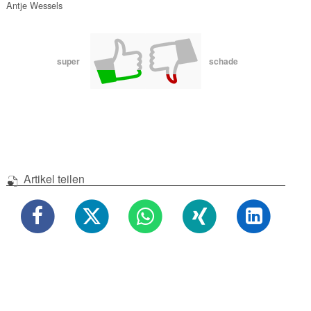
Antje Wessels
super
schade
Artikel teilen