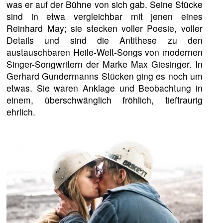
was er auf der Bühne von sich gab. Seine Stücke
sind in etwa vergleichbar mit jenen eines
Reinhard May; sie stecken voller Poesie, voller
Details und sind die Antithese zu den
austauschbaren Heile-Welt-Songs von modernen
Singer-Songwritern der Marke Max Giesinger. In
Gerhard Gundermanns Stücken ging es noch um
etwas. Sie waren Anklage und Beobachtung in
einem, überschwänglich fröhlich, tieftraurig
ehrlich.