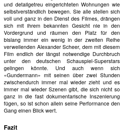
und detailgetreu eingerichteten Wohnungen wie
selbstverständlich bewegen. Sie alle stellen sich
voll und ganz in den Dienst des Filmes, drängen
sich mit ihrem bekannten Gesicht nie in den
Vordergrund und räumen den Platz für den
bislang immer ein wenig in der zweiten Reihe
verweilenden Alexander Scheer, dem mit diesem
Film endlich der längst notwendige Durchbruch
unter den deutschen Schauspiel-Superstars
gelingen könnte. Und auch wenn sich
«Gundermann» mit seinen über zwei Stunden
zwischendurch immer mal wieder zieht und es
immer mal wieder Szenen gibt, die sich nicht so
ganz in die fast dokumentarische Inszenierung
fügen, so ist schon allein seine Performance den
Gang einen Blick wert.
Fazit