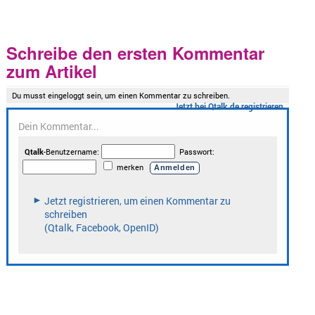
Schreibe den ersten Kommentar
zum Artikel