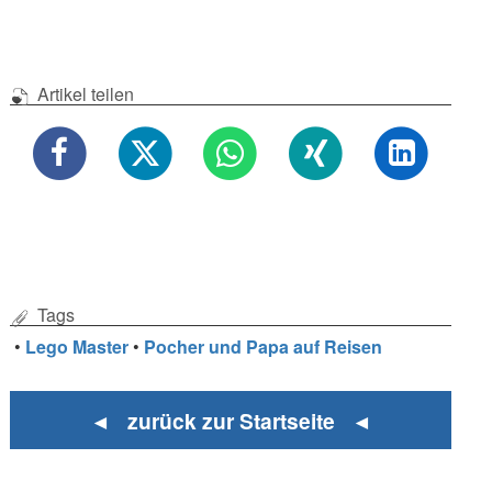
Artikel teilen
Tags
•
Lego Master
•
Pocher und Papa auf Reisen
◄ zurück zur Startseite ◄