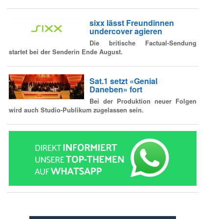
sixx lässt Freundinnen
undercover agieren
Die britische Factual-Sendung
startet bei der Senderin Ende August.
Sat.1 setzt «Genial
Daneben» fort
Bei der Produktion neuer Folgen
wird auch Studio-Publikum zugelassen sein.