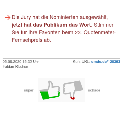
Die Jury hat die Nominierten ausgewählt,
jetzt hat das Publikum das Wort
. Stimmen
Sie für Ihre Favoriten beim 23. Quotenmeter-
Fernsehpreis ab.
05.08.2020 15:32 Uhr
Kurz-URL:
qmde.de/120393
Fabian Riedner
super
schade