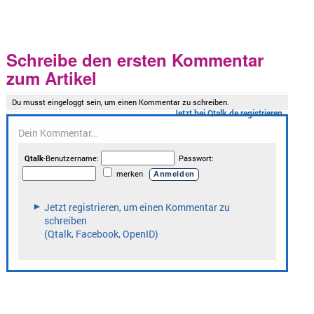
Schreibe den ersten Kommentar
zum Artikel