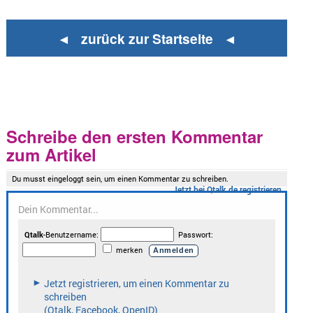
◄ zurück zur Startseite ◄
Schreibe den ersten Kommentar
zum Artikel