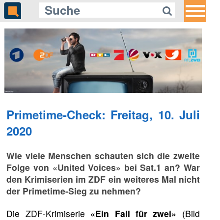
Primetime-Check: Freitag, 10. Juli
2020
Wie viele Menschen schauten sich die zweite
Folge von «United Voices» bei Sat.1 an? War
den Krimiserien im ZDF ein weiteres Mal nicht
der Primetime-Sieg zu nehmen?
Die ZDF-Krimiserie
«Ein Fall für zwei»
(Bild