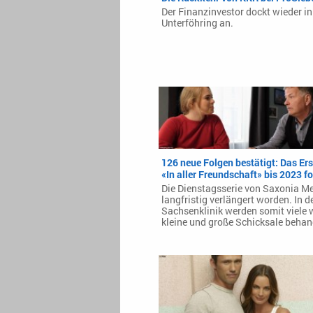
Der Finanzinvestor dockt wieder in
Unterföhring an.
126 neue Folgen bestätigt: Das Ers
«In aller Freundschaft» bis 2023 fo
Die Dienstagsserie von Saxonia Me
langfristig verlängert worden. In d
Sachsenklinik werden somit viele 
kleine und große Schicksale behan