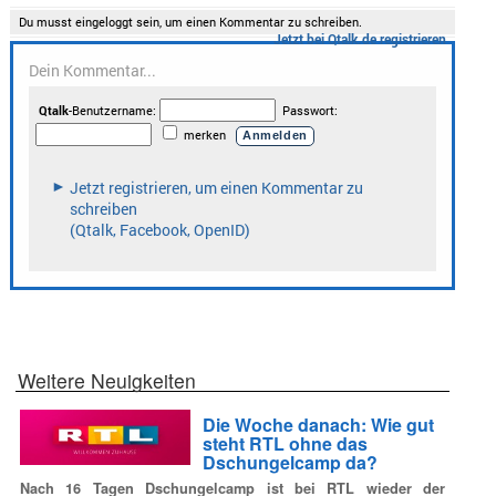
Weitere Neuigkeiten
Die Woche danach: Wie gut
steht RTL ohne das
Dschungelcamp da?
Nach 16 Tagen Dschungelcamp ist bei RTL wieder der