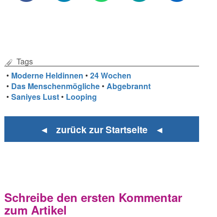
Tags
•
Moderne Heldinnen
•
24 Wochen
•
Das Menschenmögliche
•
Abgebrannt
•
Saniyes Lust
•
Looping
◄ zurück zur Startseite ◄
Schreibe den ersten Kommentar
zum Artikel