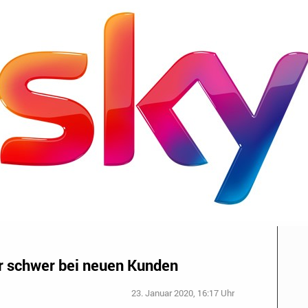
er schwer bei neuen Kunden
23. Januar 2020, 16:17 Uhr