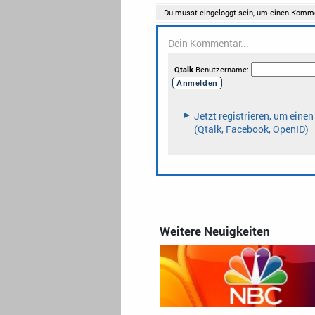
Weitere Neuigkeiten