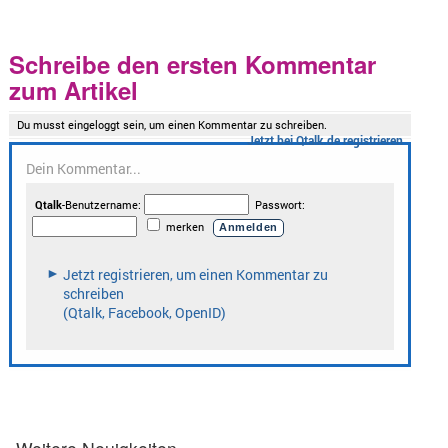
Schreibe den ersten Kommentar
zum Artikel