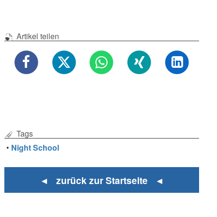
Artikel teilen
Tags
•
Night School
◄ zurück zur Startseite ◄