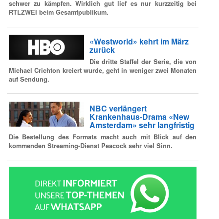
schwer zu kämpfen. Wirklich gut lief es nur kurzzeitig bei
RTLZWEI beim Gesamtpublikum.
«Westworld» kehrt im März
zurück
Die dritte Staffel der Serie, die von
Michael Crichton kreiert wurde, geht in weniger zwei Monaten
auf Sendung.
NBC verlängert
Krankenhaus-Drama «New
Amsterdam» sehr langfristig
Die Bestellung des Formats macht auch mit Blick auf den
kommenden Streaming-Dienst Peacock sehr viel Sinn.