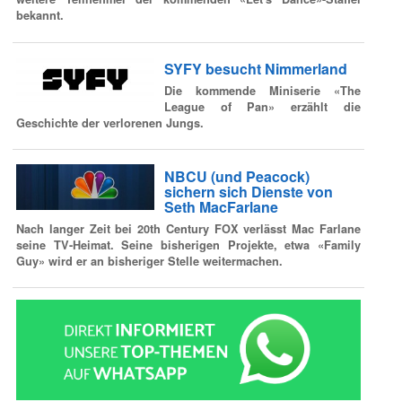
bekannt.
SYFY besucht Nimmerland
Die kommende Miniserie «The
League of Pan» erzählt die
Geschichte der verlorenen Jungs.
NBCU (und Peacock)
sichern sich Dienste von
Seth MacFarlane
Nach langer Zeit bei 20th Century FOX verlässt Mac Farlane
seine TV-Heimat. Seine bisherigen Projekte, etwa «Family
Guy» wird er an bisheriger Stelle weitermachen.