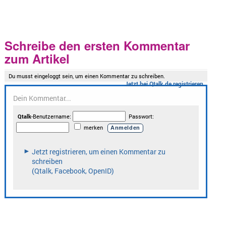
Schreibe den ersten Kommentar
zum Artikel