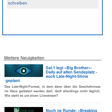
Weitere Neuigkeiten
Sat.1 legt «Big Brother»-
Daily auf alten Sendeplatz -
auch Late-Night-Show
geplant
Das Late-Night-Format, in dem dann über die Geschehnisse
im Haus gelästert werden darf, läuft allerdings nicht täglich.
Wie steht es um einen Livestream?
Noch ne Runde: «Breaking