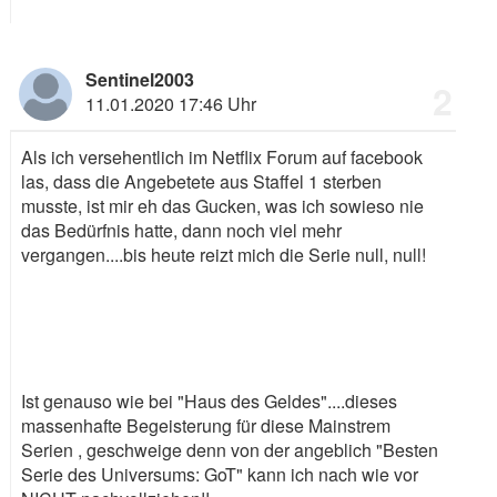
Sentinel2003
2
11.01.2020 17:46 Uhr
Als ich versehentlich im Netflix Forum auf facebook
las, dass die Angebetete aus Staffel 1 sterben
musste, ist mir eh das Gucken, was ich sowieso nie
das Bedürfnis hatte, dann noch viel mehr
vergangen....bis heute reizt mich die Serie null, null!
Ist genauso wie bei "Haus des Geldes"....dieses
massenhafte Begeisterung für diese Mainstrem
Serien , geschweige denn von der angeblich "Besten
Serie des Universums: GoT" kann ich nach wie vor