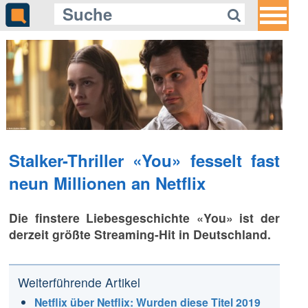
Stalker-Thriller «You» fesselt fast
neun Millionen an Netflix
Die finstere Liebesgeschichte «You» ist der
derzeit größte Streaming-Hit in Deutschland.
Weiterführende Artikel
Netflix über Netflix: Wurden diese Titel 2019