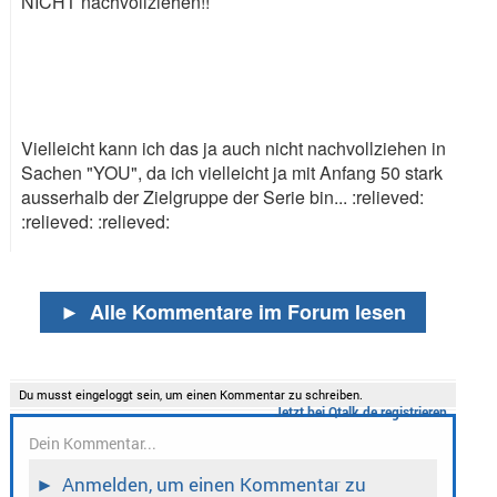
NICHT nachvollziehen!!
Vielleicht kann ich das ja auch nicht nachvollziehen in
Sachen "YOU", da ich vielleicht ja mit Anfang 50 stark
ausserhalb der Zielgruppe der Serie bin...
:relieved:
:relieved:
:relieved:
►
Alle Kommentare im Forum lesen