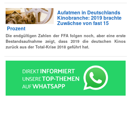
Aufatmen in Deutschlands
Kinobranche: 2019 brachte
Zuwächse von fast 15
Prozent
Die endgültigen Zahlen der FFA folgen noch, aber eine erste
Bestandsaufnahme zeigt, dass 2019 die deutschen Kinos
zurück aus der Total-Krise 2018 geführt hat.