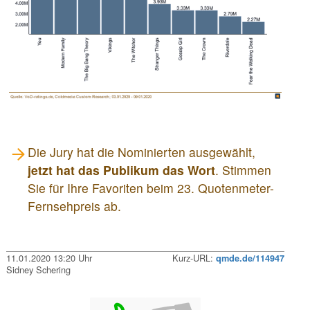
Die Jury hat die Nominierten ausgewählt,
jetzt hat das Publikum das Wort
. Stimmen
Sie für Ihre Favoriten beim 23. Quotenmeter-
Fernsehpreis ab.
11.01.2020 13:20 Uhr
Kurz-URL:
qmde.de/114947
Sidney Schering