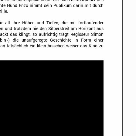
nte Hund Enzo nimmt sein Publikum darin mit durch
ilie.
 all ihre Höhen und Tiefen, die mit fortlaufender
en und trotzdem nie den Silberstreif am Horizont aus
ckt das klingt, so aufrichtig trägt Regisseur Simon
bin») die unaufgeregte Geschichte in Form einer
an tatsächlich ein klein bisschen weiser das Kino zu