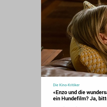
Die Kino-Kritiker
«Enzo und die wunder
ein Hundefilm? Ja, bitt