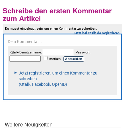
Schreibe den ersten Kommentar
zum Artikel
Weitere Neuigkeiten