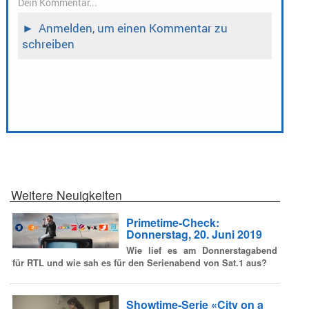
Weitere Neuigkeiten
Primetime-Check:
Donnerstag, 20. Juni 2019
Wie lief es am Donnerstagabend
für RTL und wie sah es für den Serienabend von Sat.1 aus?
Showtime-Serie «City on a