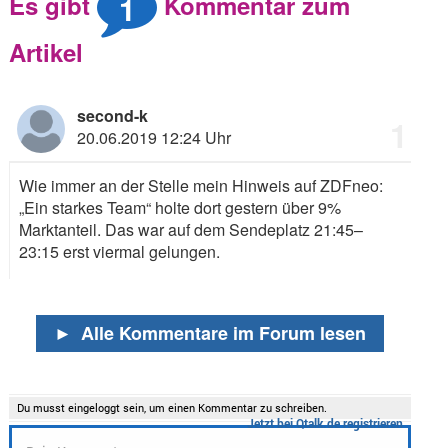
1
Es gibt
Kommentar zum
Artikel
second-k
1
20.06.2019 12:24 Uhr
Wie immer an der Stelle mein Hinweis auf ZDFneo:
„Ein starkes Team“ holte dort gestern über 9%
Marktanteil. Das war auf dem Sendeplatz 21:45–
23:15 erst viermal gelungen.
►
Alle Kommentare im Forum lesen