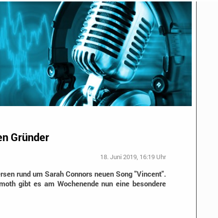
en Gründer
18. Juni 2019, 16:19 Uhr
rsen rund um Sarah Connors neuen Song "Vincent".
moth gibt es am Wochenende nun eine besondere