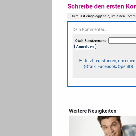
Schreibe den ersten Ko
Weitere Neuigkeiten