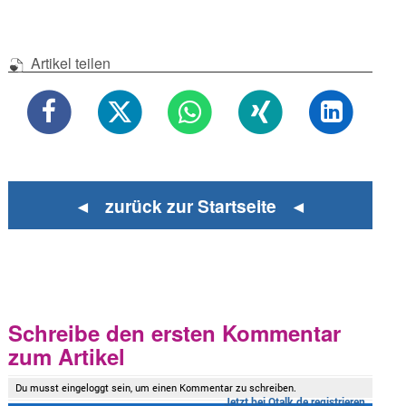
Artikel teilen
◄ zurück zur Startseite ◄
Schreibe den ersten Kommentar
zum Artikel