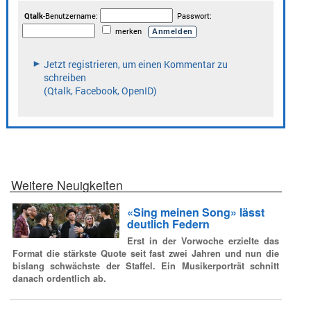
Weitere Neuigkeiten
«Sing meinen Song» lässt
deutlich Federn
Erst in der Vorwoche erzielte das
Format die stärkste Quote seit fast zwei Jahren und nun die
bislang schwächste der Staffel. Ein Musikerporträt schnitt
danach ordentlich ab.