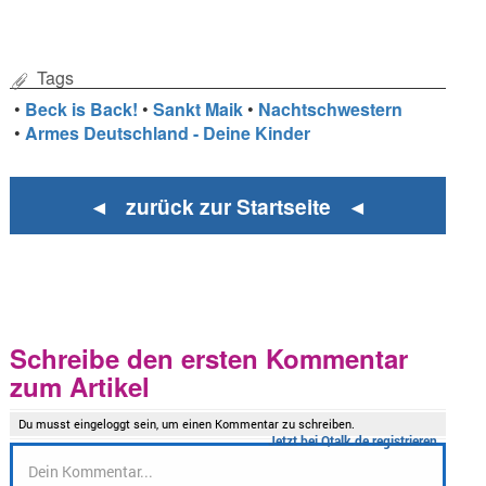
Tags
•
Beck is Back!
•
Sankt Maik
•
Nachtschwestern
•
Armes Deutschland - Deine Kinder
◄ zurück zur Startseite ◄
Schreibe den ersten Kommentar
zum Artikel