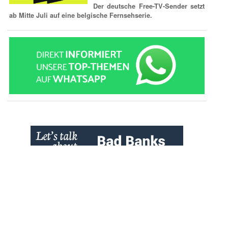
Der deutsche Free-TV-Sender setzt
ab Mitte Juli auf eine belgische Fernsehserie.