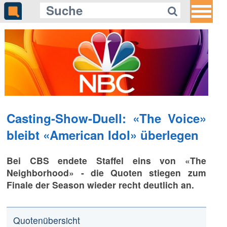
Casting-Show-Duell: «The Voice»
bleibt «American Idol» überlegen
Bei CBS endete Staffel eins von «The
Neighborhood» - die Quoten stiegen zum
Finale der Season wieder recht deutlich an.
Quotenübersicht