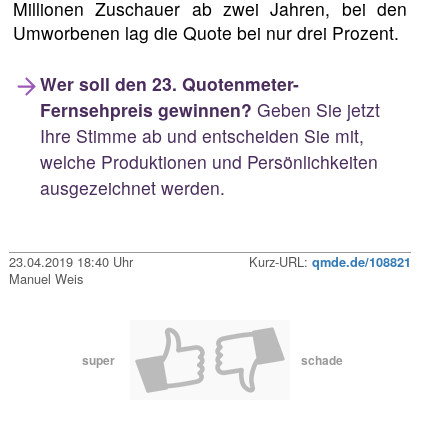
Millionen Zuschauer ab zwei Jahren, bei den
Umworbenen lag die Quote bei nur drei Prozent.
Wer soll den 23. Quotenmeter-
Fernsehpreis gewinnen?
Geben Sie jetzt
Ihre Stimme ab und entscheiden Sie mit,
welche Produktionen und Persönlichkeiten
ausgezeichnet werden.
23.04.2019 18:40 Uhr
Kurz-URL:
qmde.de/108821
Manuel Weis
super
schade