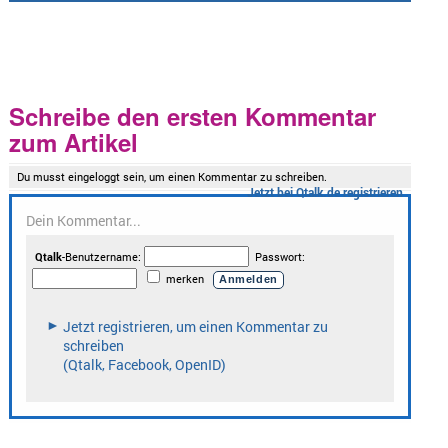
Schreibe den ersten Kommentar
zum Artikel