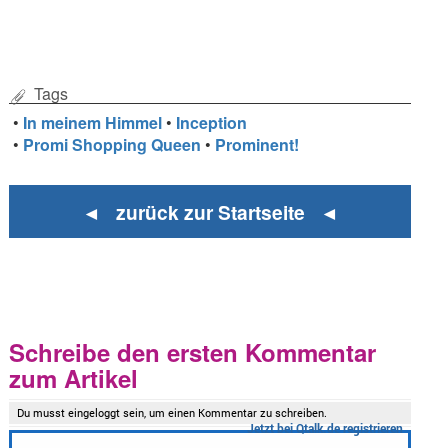
Tags
•
In meinem Himmel
•
Inception
•
Promi Shopping Queen
•
Prominent!
◄ zurück zur Startseite ◄
Schreibe den ersten Kommentar
zum Artikel