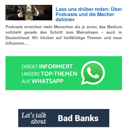
Lass uns drüber reden: Über
Podcasts und die Macher
dahinter
Podcasts erreichen mehr Menschen als je zuvor, das Medium
vollzieht gerade den Schritt zum Mainstream – auch in
Deutschland. Wir blicken auf heißblütige Themen und neue
Influencer…