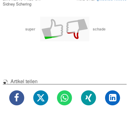
Sidney Schering
super
schade
Artikel teilen