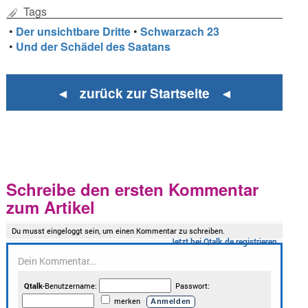
Tags
•
Der unsichtbare Dritte
•
Schwarzach 23
•
Und der Schädel des Saatans
◄ zurück zur Startseite ◄
Schreibe den ersten Kommentar
zum Artikel