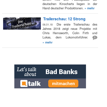
deutschen Kinocharts liegen in der
Hand deutscher Produktionen.
» mehr
Trailerschau: 12 Strong
Die erste Trailerschau des
06.01.18
Jahres 2018 zeigt neue Projekte mit
Chris Hemsworth, Colin Firth und
Lukas, dem Lokomotivführer.
1
» mehr