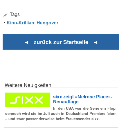
Tags
•
Kino-Kritiker. Hangover
◄ zurück zur Startseite ◄
Weitere Neuigkeiten
sixx zeigt «Melrose Place»-
Neuauflage
In den USA war die Serie ein Flop,
dennoch wird sie im Juli auch in Deutschland Premiere feiern
– und zwar passenderweise beim Frauensender sixx.