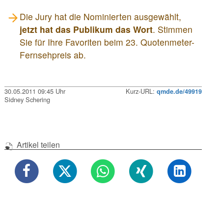
Die Jury hat die Nominierten ausgewählt,
jetzt hat das Publikum das Wort
. Stimmen
Sie für Ihre Favoriten beim 23. Quotenmeter-
Fernsehpreis ab.
30.05.2011 09:45 Uhr
Kurz-URL:
qmde.de/49919
Sidney Schering
Artikel teilen