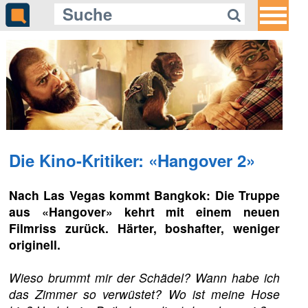
Die Kino-Kritiker: «Hangover 2»
Nach Las Vegas kommt Bangkok: Die Truppe
aus «Hangover» kehrt mit einem neuen
Filmriss zurück. Härter, boshafter, weniger
originell.
Wieso brummt mir der Schädel? Wann habe ich
das Zimmer so verwüstet? Wo ist meine Hose