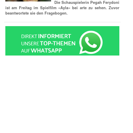
Die Schauspielerin Pegah Ferydoni
ist am Freitag im Spielfilm «Ayla» bei arte zu sehen. Zuvor
beantwortete sie den Fragebogen.