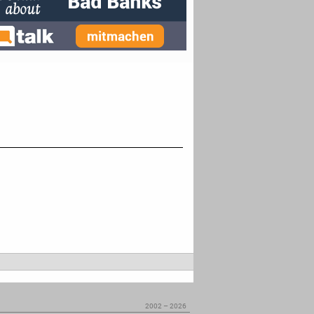
2002 – 2026