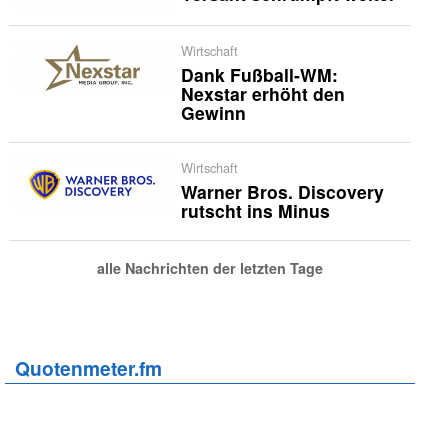
Wirtschaft
Dank Fußball-WM:
Nexstar erhöht den
Gewinn
Wirtschaft
Warner Bros. Discovery
rutscht ins Minus
alle Nachrichten der letzten Tage
Quotenmeter.fm