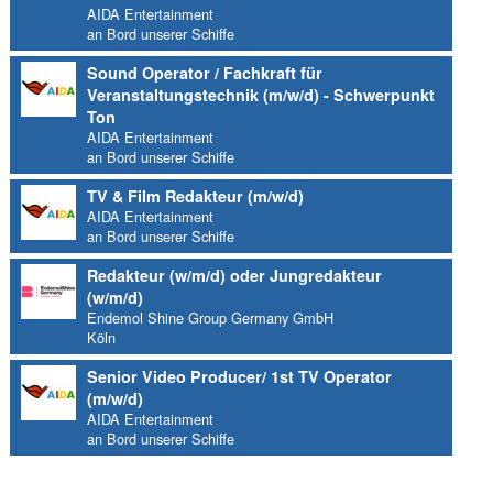
AIDA Entertainment
an Bord unserer Schiffe
Sound Operator / Fachkraft für
Veranstaltungstechnik (m/w/d) - Schwerpunkt
Ton
AIDA Entertainment
an Bord unserer Schiffe
TV & Film Redakteur (m/w/d)
AIDA Entertainment
an Bord unserer Schiffe
Redakteur (w/m/d) oder Jungredakteur
(w/m/d)
Endemol Shine Group Germany GmbH
Köln
Senior Video Producer/ 1st TV Operator
(m/w/d)
AIDA Entertainment
an Bord unserer Schiffe