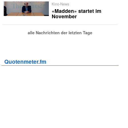
Kino-News
«Madden» startet im
November
alle Nachrichten der letzten Tage
Quotenmeter.fm