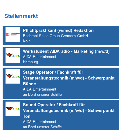
Stellenmarkt
Pflichtpraktikant (w/m/d) Redaktion
Endemol Shine Group Germany GmbH
Köln
Werkstudent AIDAradio - Marketing (m/w/d)
AIDA Entertainment
Hamburg
Stage Operator / Fachkraft für
Veranstaltungstechnik (m/w/d) - Schwerpunkt
Bühne
AIDA Entertainment
an Bord unserer Schiffe
Sound Operator / Fachkraft für
Veranstaltungstechnik (m/w/d) - Schwerpunkt
Ton
AIDA Entertainment
an Bord unserer Schiffe