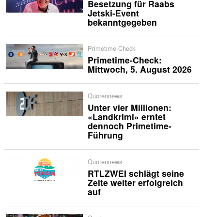
Besetzung für Raabs
Jetski-Event
bekanntgegeben
Primetime-Check
Primetime-Check:
Mittwoch, 5. August 2026
Quotennews
Unter vier Millionen:
«Landkrimi» erntet
dennoch Primetime-
Führung
Quotennews
RTLZWEI schlägt seine
Zelte weiter erfolgreich
auf