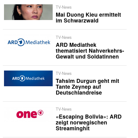
TV-News
Mai Duong Kieu ermittelt
im Schwarzwald
TV-News
ARD Mediathek
thematisiert Nahverkehrs-
Gewalt und Soldatinnen
TV-News
Tahsim Durgun geht mit
Tante Zeynep auf
Deutschlandreise
TV-News
«Escaping Bolivia»: ARD
zeigt norwegischen
Streaminghit