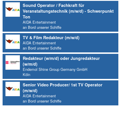
Sound Operator / Fachkraft für
Veranstaltungstechnik (m/w/d) - Schwerpunkt
Ton
AIDA Entertainment
an Bord unserer Schiffe
TV & Film Redakteur (m/w/d)
AIDA Entertainment
an Bord unserer Schiffe
Redakteur (w/m/d) oder Jungredakteur
(w/m/d)
Endemol Shine Group Germany GmbH
Köln
Senior Video Producer/ 1st TV Operator
(m/w/d)
AIDA Entertainment
an Bord unserer Schiffe