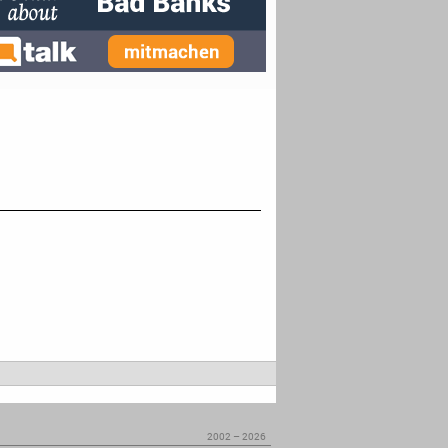
2002 – 2026