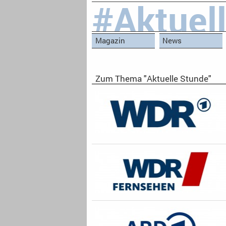
#Aktuel
Magazin
News
Zum Thema "Aktuelle Stunde"