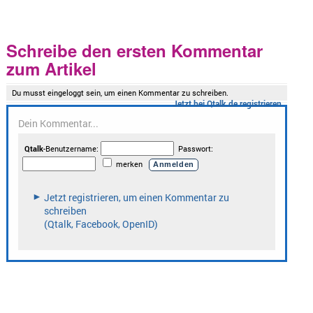
Schreibe den ersten Kommentar
zum Artikel