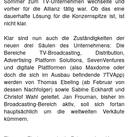
Sommer zum TV-Unternehmen wechselte und
vorher für die Allianz tätig war. Ob das eine
dauerhafte Lösung für die Konzernspitze ist, ist
nicht klar.
Klar sind nun auch die Zuständigkeiten der
neuen drei Säulen des Unternehmens: Die
Bereiche TV-Broadcasting, Distribution,
Advertising Platform Solutions, SevenVentures
und digitale Plattformen (also Maxdome oder
doch die sich im Ausbau befindende 7TVApp)
werden von Thomas Ebeling (ab Februar von
dessen Nachfolger) sowie Sabine Eckhardt und
Christof Wahl geleitet. Jan Frouman, bisher im
Broadcasting-Bereich aktiv, soll sich fortan
hauptsächlich um die weltweiten Verkäufe
kümmern.