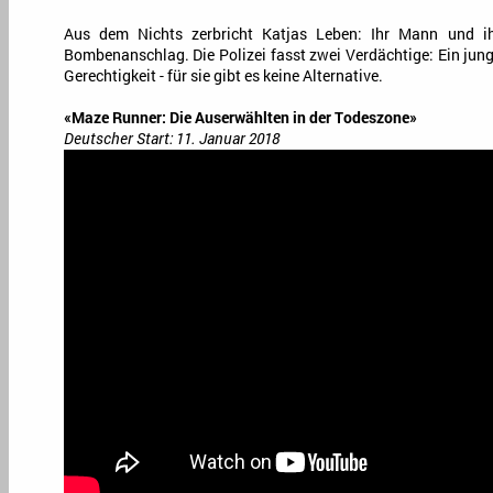
Aus dem Nichts zerbricht Katjas Leben: Ihr Mann und i
Bombenanschlag. Die Polizei fasst zwei Verdächtige: Ein jung
Gerechtigkeit - für sie gibt es keine Alternative.
«Maze Runner: Die Auserwählten in der Todeszone»
Deutscher Start: 11. Januar 2018