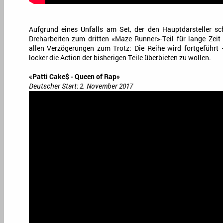
Aufgrund eines Unfalls am Set, der den Hauptdarsteller sc
Dreharbeiten zum dritten «Maze Runner»-Teil für lange Zei
allen Verzögerungen zum Trotz: Die Reihe wird fortgeführt
locker die Action der bisherigen Teile überbieten zu wollen.
«Patti Cake$ - Queen of Rap»
Deutscher Start: 2. November 2017