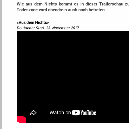
Wie aus dem Nichts kommt es in dieser Trailerschau zu
Todeszone wird obendrein auch noch betreten.
«Aus dem Nichts»
Deutscher Start: 23. November 2017