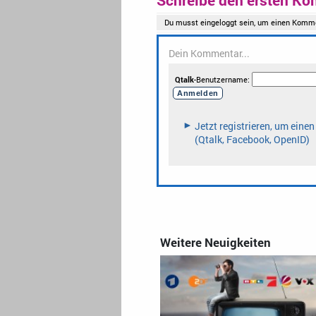
Weitere Neuigkeiten