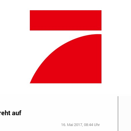
eht auf
16. Mai 2017, 08:44 Uhr