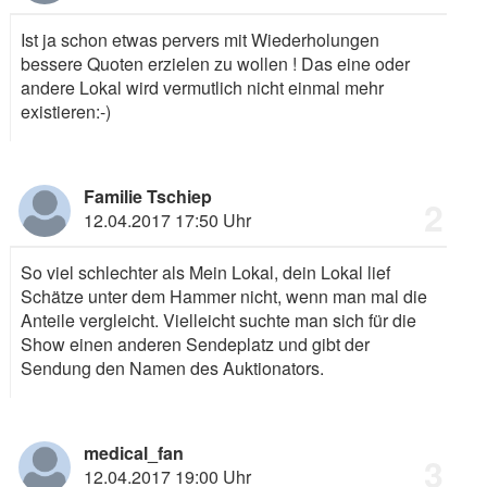
Ist ja schon etwas pervers mit Wiederholungen
bessere Quoten erzielen zu wollen ! Das eine oder
andere Lokal wird vermutlich nicht einmal mehr
existieren:-)
Familie Tschiep
2
12.04.2017 17:50 Uhr
So viel schlechter als Mein Lokal, dein Lokal lief
Schätze unter dem Hammer nicht, wenn man mal die
Anteile vergleicht. Vielleicht suchte man sich für die
Show einen anderen Sendeplatz und gibt der
Sendung den Namen des Auktionators.
medical_fan
3
12.04.2017 19:00 Uhr