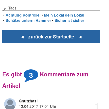
Tags
•
Achtung Kontrolle!
•
Mein Lokal dein Lokal
•
Schätze unterm Hammer
•
Sicher ist sicher
◄ zurück zur Startseite ◄
3
Es gibt
Kommentare zum
Artikel
Gnutzhasi
1
12.04.2017 17:01 Uhr