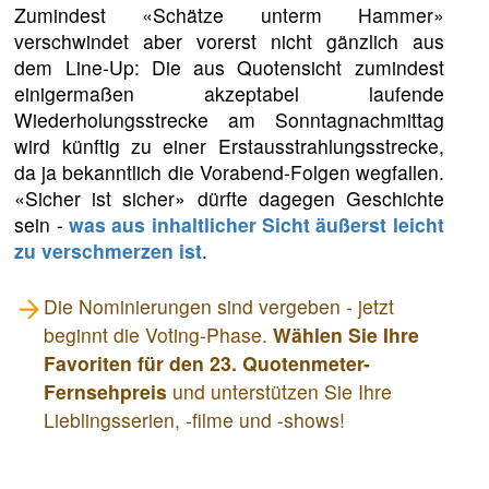
Zumindest «Schätze unterm Hammer»
verschwindet aber vorerst nicht gänzlich aus
dem Line-Up: Die aus Quotensicht zumindest
einigermaßen akzeptabel laufende
Wiederholungsstrecke am Sonntagnachmittag
wird künftig zu einer Erstausstrahlungsstrecke,
da ja bekanntlich die Vorabend-Folgen wegfallen.
«Sicher ist sicher» dürfte dagegen Geschichte
sein -
was aus inhaltlicher Sicht äußerst leicht
zu verschmerzen ist
.
Die Nominierungen sind vergeben - jetzt
beginnt die Voting-Phase.
Wählen Sie Ihre
Favoriten für den 23. Quotenmeter-
Fernsehpreis
und unterstützen Sie Ihre
Lieblingsserien, -filme und -shows!