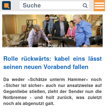
Rolle rückwärts: kabel eins lässt
seinen neuen Vorabend fallen
Da weder «Schätze unterm Hammer» noch
«Sicher ist sicher» auch nur ansatzweise auf
Gegenliebe stießen, zieht der Sender nun die
Notbremse - und holt zurück, was zuletzt
noch als abgenutzt galt.