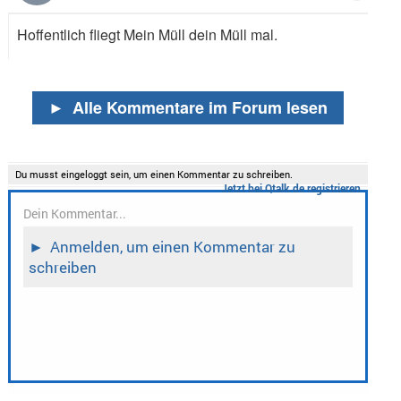
Hoffentlich fliegt Mein Müll dein Müll mal.
►
Alle Kommentare im Forum lesen