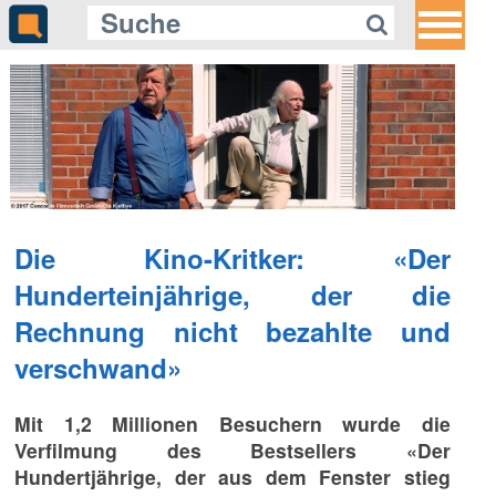
Die Kino-Kritker: «Der
Hunderteinjährige, der die
Rechnung nicht bezahlte und
verschwand»
Mit 1,2 Millionen Besuchern wurde die
Verfilmung des Bestsellers «Der
Hundertjährige, der aus dem Fenster stieg