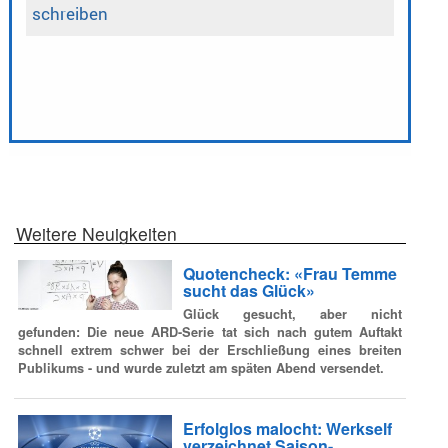
Weitere Neuigkeiten
Quotencheck: «Frau Temme
sucht das Glück»
Glück gesucht, aber nicht
gefunden: Die neue ARD-Serie tat sich nach gutem Auftakt
schnell extrem schwer bei der Erschließung eines breiten
Publikums - und wurde zuletzt am späten Abend versendet.
Erfolglos malocht: Werkself
verzeichnet Saison-