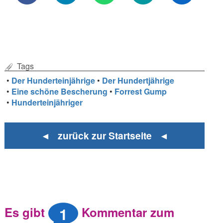
Tags
•
Der Hunderteinjährige
•
Der Hundertjährige
•
Eine schöne Bescherung
•
Forrest Gump
•
Hunderteinjähriger
◄ zurück zur Startseite ◄
1
Es gibt
Kommentar zum