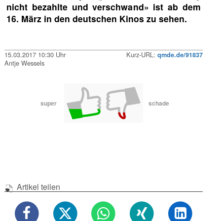
nicht bezahlte und verschwand» ist ab dem
16. März in den deutschen Kinos zu sehen.
15.03.2017 10:30 Uhr
Kurz-URL:
qmde.de/91837
Antje Wessels
super
schade
Artikel teilen