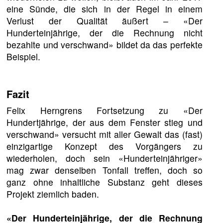
eine Sünde, die sich in der Regel in einem
Verlust der Qualität äußert – «Der
Hunderteinjährige, der die Rechnung nicht
bezahlte und verschwand» bildet da das perfekte
Beispiel.
Fazit
Felix Herngrens Fortsetzung zu «Der
Hundertjährige, der aus dem Fenster stieg und
verschwand» versucht mit aller Gewalt das (fast)
einzigartige Konzept des Vorgängers zu
wiederholen, doch sein «Hunderteinjähriger»
mag zwar denselben Tonfall treffen, doch so
ganz ohne inhaltliche Substanz geht dieses
Projekt ziemlich baden.
«Der Hunderteinjährige, der die Rechnung