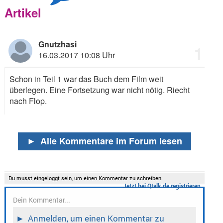
Artikel
Gnutzhasi
1
16.03.2017 10:08 Uhr
Schon in Teil 1 war das Buch dem Film weit
überlegen. Eine Fortsetzung war nicht nötig. Riecht
nach Flop.
►
Alle Kommentare im Forum lesen