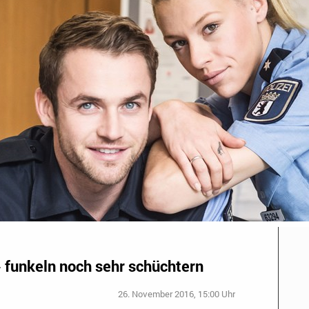
» funkeln noch sehr schüchtern
26. November 2016, 15:00 Uhr