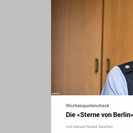
Wochenquotencheck
Die «Sterne von Berlin
von
Manuel Nunez Sanchez