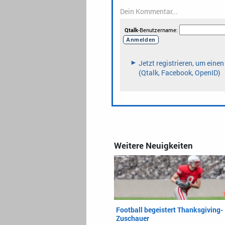
Weitere Neuigkeiten
Football begeistert Thanksgiving-
Zuschauer