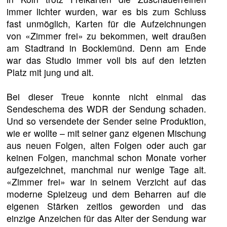
immer lichter wurden, war es bis zum Schluss
fast unmöglich, Karten für die Aufzeichnungen
von «Zimmer frei» zu bekommen, weit draußen
am Stadtrand in Bocklemünd. Denn am Ende
war das Studio immer voll bis auf den letzten
Platz mit jung und alt.
Bei dieser Treue konnte nicht einmal das
Sendeschema des WDR der Sendung schaden.
Und so versendete der Sender seine Produktion,
wie er wollte – mit seiner ganz eigenen Mischung
aus neuen Folgen, alten Folgen oder auch gar
keinen Folgen, manchmal schon Monate vorher
aufgezeichnet, manchmal nur wenige Tage alt.
«Zimmer frei» war in seinem Verzicht auf das
moderne Spielzeug und dem Beharren auf die
eigenen Stärken zeitlos geworden und das
einzige Anzeichen für das Alter der Sendung war