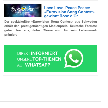
Love Love, Peace Peace:
«Eurovision Song Contest»
gewinnt Rose d’Or
Der spektakuläre «Eurovision Song Contest» aus Schweden
erhält den prestigeträchtigen Medienpreis. Deutsche Formate
gehen leer aus, John Cleese wird für sein Lebenswerk
prämiert.