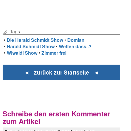
Tags
•
Die Harald Schmidt Show
•
Domian
•
Harald Schmidt Show
•
Wetten dass..?
•
Wiwaldi Show
•
Zimmer frei
◄ zurück zur Startseite ◄
Schreibe den ersten Kommentar
zum Artikel