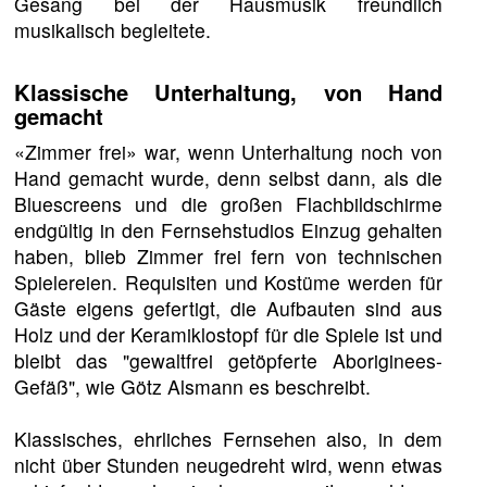
Gesang bei der Hausmusik freundlich
musikalisch begleitete.
Klassische Unterhaltung, von Hand
gemacht
«Zimmer frei» war, wenn Unterhaltung noch von
Hand gemacht wurde, denn selbst dann, als die
Bluescreens und die großen Flachbildschirme
endgültig in den Fernsehstudios Einzug gehalten
haben, blieb Zimmer frei fern von technischen
Spielereien. Requisiten und Kostüme werden für
Gäste eigens gefertigt, die Aufbauten sind aus
Holz und der Keramiklostopf für die Spiele ist und
bleibt das "gewaltfrei getöpferte Aboriginees-
Gefäß", wie Götz Alsmann es beschreibt.
Klassisches, ehrliches Fernsehen also, in dem
nicht über Stunden neugedreht wird, wenn etwas