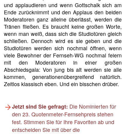
und applaudieren und wenn Gottschalk sich am
Ende zurücknimmt und den Applaus den beiden
Moderatoren ganz alleine überlässt, werden die
Tränen fließen. Es braucht keine großen Worte,
wenn man weiß, dass sich die Studiotüren gleich
schließen. Dennoch wird es sie geben und die
Studiotüren werden sich nochmal öffnen, wenn
viele Bewohner der Fernseh-WG nochmal feiern
mit den Moderatoren in einer großen
Abschiedsgala: Von jung bis alt werden sie alle
kommen, generationenübergreifend natürlich.
Zeitlos klassisch eben. Und ein bisschen drüber.
Jetzt sind Sie gefragt:
Die Nominierten für
den 23. Quotenmeter-Fernsehpreis stehen
fest. Stimmen Sie für Ihre Favoriten ab und
entscheiden Sie mit über die