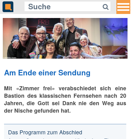
Am Ende einer Sendung
Mit «Zimmer frei» verabschiedet sich eine
Bastion des klassischen Fernsehen nach 20
Jahren, die Gott sei Dank nie den Weg aus
der Nische gefunden hat.
Das Programm zum Abschied