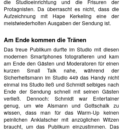
die Studioeinrichtung und die Frisuren der
Protagnisten. Da überrascht es nicht, dass die
Aufzeichnung mit Hape Kerkeling eine der
meistwiederholten Ausgaben der Sendung ist.
Am Ende kommen die Tränen
Das treue Publikum durfte im Studio mit diesen
modernen Smartphones fotografieren und kam
am Ende den Gästen und Moderatoren für einen
kurzen Small Talk nahe, während der
Sicherheitsmann im Studio 449 das Handy nicht
einmal ins Studio ließ und Schmidt selbiges nach
Ende der Sendung schnell mit seinen Gästen
verließ. Dennoch: Schmidt war Entertainer
genug, um wie Alsmann und Gottschalk zu
wissen, dass man für das Warm-Up keinen
peinlichen Anklatscher mit anzüglichen Witzen
braucht, um das Publikum einzustimmen. Das