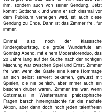
ihm, sondern auch von seiner Sendung. Jetzt
kommt Gottschalk und wenn er sich diesmal vor
dem Publikum verneigen wird, ist auch diese
Sendung zu Ende. Dann ist das Zimmer frei, für
immer.
Einmal also noch der klassische
Kindergeburtstag, die große Wundertüte am
Sonntag Abend, mit einem Moderatorenduo, das
20 Jahre lang auf der Suche nach der richtigen
Mischung war zwischen Spiel und Ernst. Zimmer
frei war, wenn die Gäste eine kleine Hommage
an sich selbst serviert bekamen, gewürzt mit
Spielen, die nie peinlich, aber immer auch ein
bisschen drüber waren. Zimmer frei war, wenn
Götzimausi in Westermanns philosophische
Fragen barsch hineingrätschte für die nächste
Aktion, aber dann doch noch jeden talentfreien