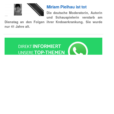
Miriam Pielhau ist tot
Die deutsche Moderatorin, Autorin
und Schauspielerin verstarb am
Dienstag an den Folgen ihrer Krebserkrankung. Sie wurde
nur 41 Jahre alt.